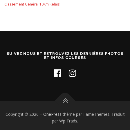
Classement Général 10Km Relais
SUIVEZ NOUS ET RETROUVEZ LES DERNIÈRES PHOTOS
ET INFOS COURSES
Copyright © 2026
–
OnePress
thème par FameThemes. Traduit
par Wp Trads.