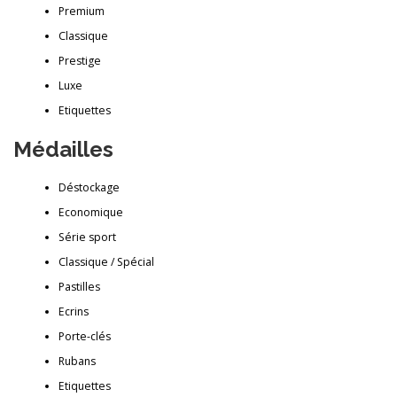
Premium
Classique
Prestige
Luxe
Etiquettes
Médailles
Déstockage
Economique
Série sport
Classique / Spécial
Pastilles
Ecrins
Porte-clés
Rubans
Etiquettes