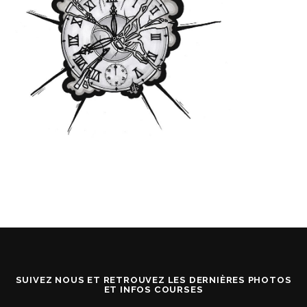
SUIVEZ NOUS ET RETROUVEZ LES DERNIÈRES PHOTOS
ET INFOS COURSES