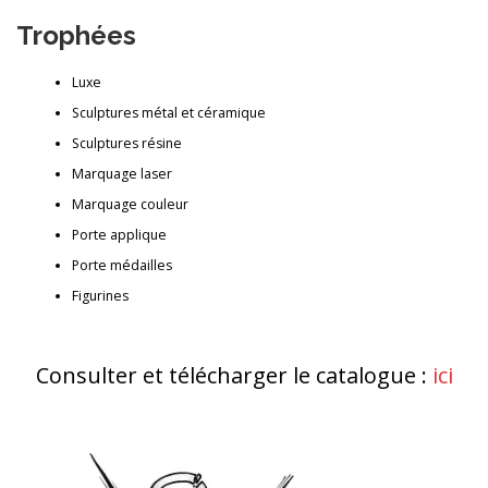
Trophées
Luxe
Sculptures métal et céramique
Sculptures résine
Marquage laser
Marquage couleur
Porte applique
Porte médailles
Figurines
Consulter et télécharger le catalogue :
ici