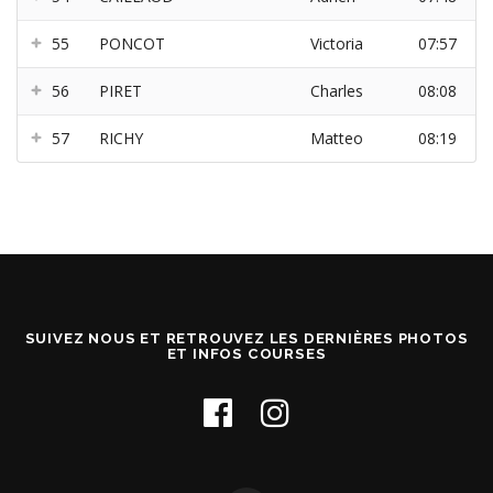
55
PONCOT
Victoria
07:57
56
PIRET
Charles
08:08
57
RICHY
Matteo
08:19
SUIVEZ NOUS ET RETROUVEZ LES DERNIÈRES PHOTOS
ET INFOS COURSES