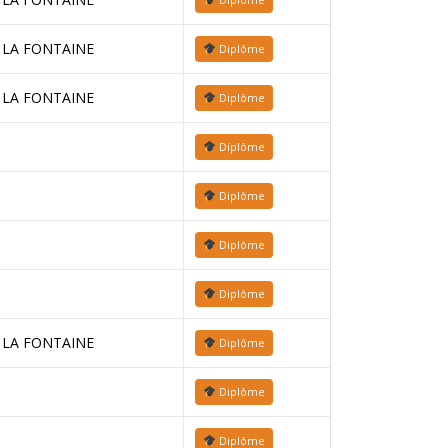
 LA FONTAINE
Diplôme
 LA FONTAINE
Diplôme
Diplôme
Diplôme
Diplôme
Diplôme
 LA FONTAINE
Diplôme
Diplôme
Diplôme