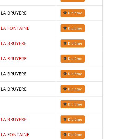
 LA BRUYERE
Diplôme
 LA FONTAINE
Diplôme
 LA BRUYERE
Diplôme
 LA BRUYERE
Diplôme
 LA BRUYERE
Diplôme
 LA BRUYERE
Diplôme
Diplôme
 LA BRUYERE
Diplôme
 LA FONTAINE
Diplôme