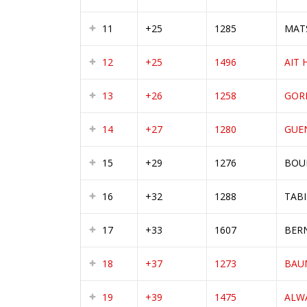
11
+25
1285
MAT
12
+25
1496
AIT
13
+26
1258
GOR
14
+27
1280
GUE
15
+29
1276
BOU
16
+32
1288
TABI
17
+33
1607
BER
18
+37
1273
BAU
19
+39
1475
ALW