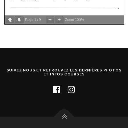
Page
1
/
9
Zoom
100%
SUIVEZ NOUS ET RETROUVEZ LES DERNIÈRES PHOTOS
ET INFOS COURSES