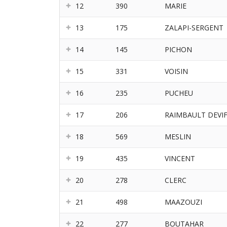
12
390
MARIE
13
175
ZALAPI-SERGENT
14
145
PICHON
15
331
VOISIN
16
235
PUCHEU
17
206
RAIMBAULT DEVI
18
569
MESLIN
19
435
VINCENT
20
278
CLERC
21
498
MAAZOUZI
22
277
BOUTAHAR