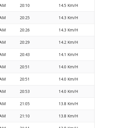
AM
20:10
14.5 Km/H
AM
20:25
14.3 Km/H
AM
20:26
14.3 Km/H
AM
20:29
14.2 Km/H
AM
20:43
14.1 Km/H
AM
20:51
14.0 Km/H
AM
20:51
14.0 Km/H
AM
20:53
14.0 Km/H
AM
21:05
13.8 Km/H
AM
21:10
13.8 Km/H