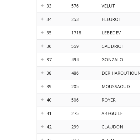
33
576
VELUT
34
253
FLEUROT
35
1718
LEBEDEV
36
559
GAUDRIOT
37
494
GONZALO
38
486
DER HAROUTIOUN
39
205
MOUSSAOUD
40
506
ROYER
41
275
ABEGUILE
42
299
CLAUDON