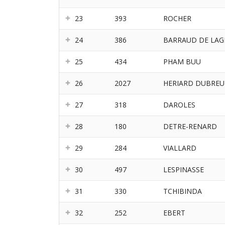
23
393
ROCHER
24
386
BARRAUD DE LAG
25
434
PHAM BUU
26
2027
HERIARD DUBREU
27
318
DAROLES
28
180
DETRE-RENARD
29
284
VIALLARD
30
497
LESPINASSE
31
330
TCHIBINDA
32
252
EBERT