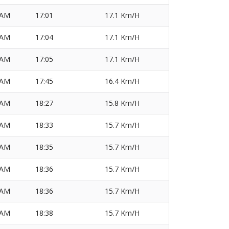
AM
17:01
17.1 Km/H
AM
17:04
17.1 Km/H
AM
17:05
17.1 Km/H
AM
17:45
16.4 Km/H
AM
18:27
15.8 Km/H
AM
18:33
15.7 Km/H
AM
18:35
15.7 Km/H
AM
18:36
15.7 Km/H
AM
18:36
15.7 Km/H
AM
18:38
15.7 Km/H