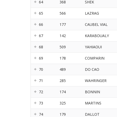
64
368
SHEK
65
566
LAZRAG
66
177
CAUBEL VIAL
67
142
KARABOUALY
68
509
YAHIAOUI
69
178
COMPARIN
70
489
DO CAO
71
285
WAHRINGER
72
174
BONNIN
73
325
MARTINS
74
179
DALLOT