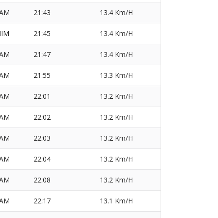
AM
21:43
13.4 Km/H
IM
21:45
13.4 Km/H
AM
21:47
13.4 Km/H
AM
21:55
13.3 Km/H
AM
22:01
13.2 Km/H
AM
22:02
13.2 Km/H
AM
22:03
13.2 Km/H
AM
22:04
13.2 Km/H
AM
22:08
13.2 Km/H
AM
22:17
13.1 Km/H