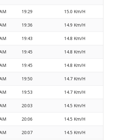
AM
19:29
15.0 Km/H
AM
19:36
14.9 Km/H
AM
19:43
14.8 Km/H
AM
19:45
14.8 Km/H
AM
19:45
14.8 Km/H
AM
19:50
14.7 Km/H
AM
19:53
14.7 Km/H
AM
20:03
14.5 Km/H
AM
20:06
14.5 Km/H
AM
20:07
14.5 Km/H