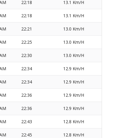
AM
22:18
13.1 Km/H
AM
22:18
13.1 Km/H
AM
22:21
13.0 Km/H
AM
22:25
13.0 Km/H
AM
22:30
13.0 Km/H
AM
22:34
12.9 Km/H
AM
22:34
12.9 Km/H
AM
22:36
12.9 Km/H
AM
22:36
12.9 Km/H
AM
22:43
12.8 Km/H
AM
22:45
12.8 Km/H