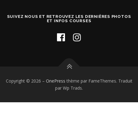
SUIVEZ NOUS ET RETROUVEZ LES DERNIÈRES PHOTOS
ET INFOS COURSES
Copyright © 2026
–
OnePress
thème par FameThemes. Traduit
par Wp Trads.