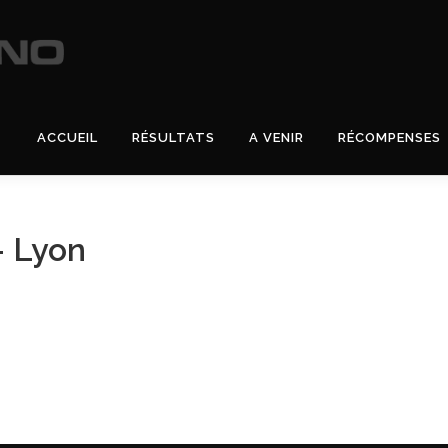
ACCUEIL
RÉSULTATS
A VENIR
RÉCOMPENSES
– Lyon