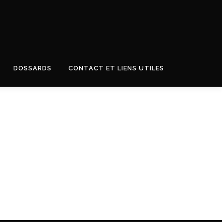
DOSSARDS
CONTACT ET LIENS UTILES