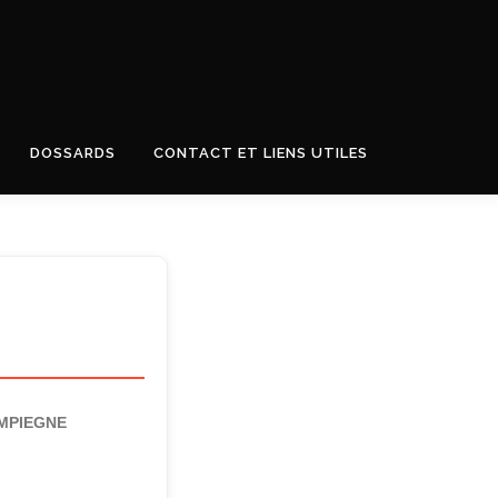
DOSSARDS
CONTACT ET LIENS UTILES
U
MPIEGNE