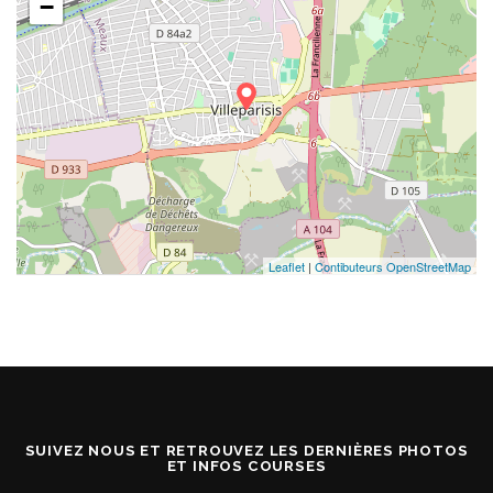
−
Leaflet
|
Contibuteurs OpenStreetMap
SUIVEZ NOUS ET RETROUVEZ LES DERNIÈRES PHOTOS
ET INFOS COURSES