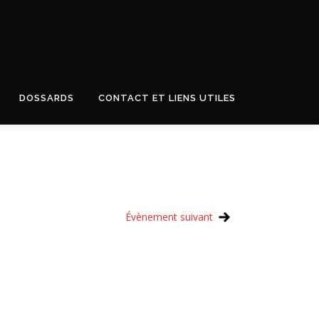
DOSSARDS
CONTACT ET LIENS UTILES
Évènement suivant