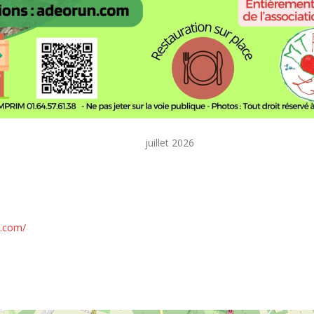
juillet 2026
n.com/