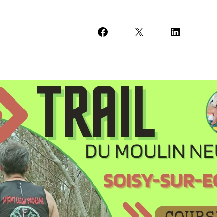
Partager sur Facebook
Partager sur X
Partager sur Li