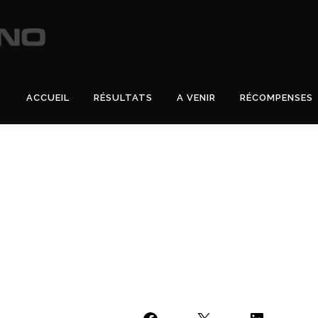
ACCUEIL
RÉSULTATS
A VENIR
RÉCOMPENSES