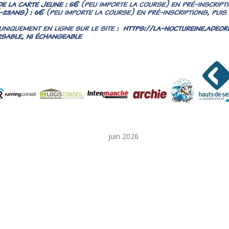
juin 2026