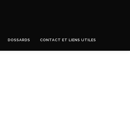
DOSSARDS
CONTACT ET LIENS UTILES