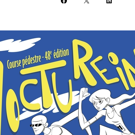
Partager sur Facebook
Partager sur X
Partager sur Li