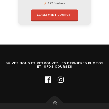
177 finishers
CLASSEMENT COMPLET
SUIVEZ NOUS ET RETROUVEZ LES DERNIÈRES PHOTOS
ET INFOS COURSES