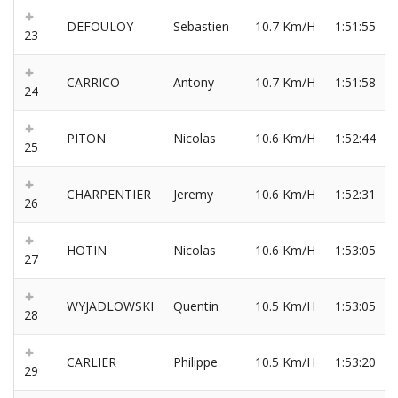
DEFOULOY
Sebastien
10.7 Km/H
1:51:55
23
CARRICO
Antony
10.7 Km/H
1:51:58
24
PITON
Nicolas
10.6 Km/H
1:52:44
25
CHARPENTIER
Jeremy
10.6 Km/H
1:52:31
26
HOTIN
Nicolas
10.6 Km/H
1:53:05
27
WYJADLOWSKI
Quentin
10.5 Km/H
1:53:05
28
CARLIER
Philippe
10.5 Km/H
1:53:20
29