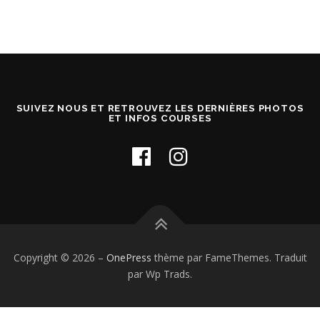
SUIVEZ NOUS ET RETROUVEZ LES DERNIÈRES PHOTOS
ET INFOS COURSES
Copyright © 2026
–
OnePress
thème par FameThemes. Traduit
par Wp Trads.