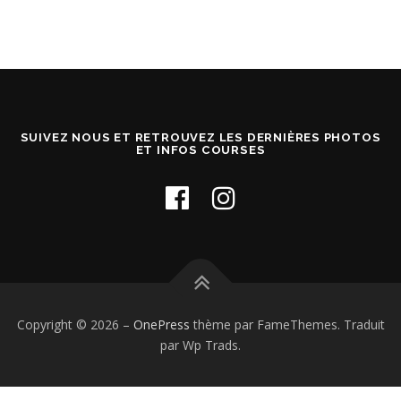
SUIVEZ NOUS ET RETROUVEZ LES DERNIÈRES PHOTOS
ET INFOS COURSES
Copyright © 2026
–
OnePress
thème par FameThemes. Traduit
par Wp Trads.