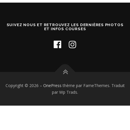
SUIVEZ NOUS ET RETROUVEZ LES DERNIÈRES PHOTOS
ET INFOS COURSES
Copyright © 2026
–
OnePress
thème par FameThemes. Traduit
par Wp Trads.