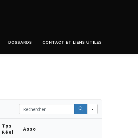
DOSSARDS
CONTACT ET LIENS UTILES
Search
Tps
Asso
Réel