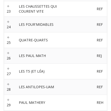
LES CHAUSSETTES QUI
REF
23
COURENT VITE
LES FOUR'MIDABLES
REF
24
QUATRE-QUARTS
REF
25
LES PAUL MATH
REJ
26
LES T5 (ET LÉA)
REF
27
LES ANTILOPES-UAM
REF
28
PAUL MATHERY
REH
29