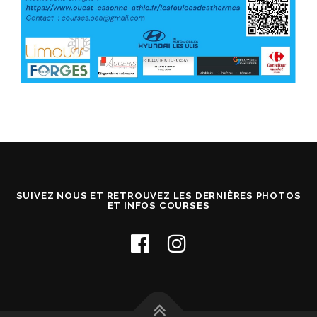
SUIVEZ NOUS ET RETROUVEZ LES DERNIÈRES PHOTOS
ET INFOS COURSES