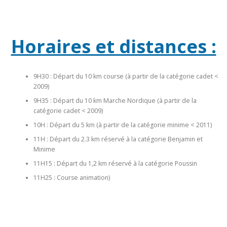
Horaires et distances :
9H30 : Départ du 10 km course (à partir de la catégorie cadet <
2009)
9H35 : Départ du 10 km Marche Nordique (à partir de la
catégorie cadet < 2009)
10H : Départ du 5 km (à partir de la catégorie minime < 2011)
11H : Départ du 2.3 km réservé à la catégorie Benjamin et
Minime
11H15 : Départ du 1,2 km réservé à la catégorie Poussin
11H25 : Course animation)