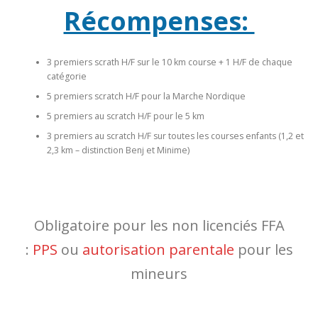
Récompenses:
3 premiers scrath H/F sur le 10 km course + 1 H/F de chaque
catégorie
5 premiers scratch H/F pour la Marche Nordique
5 premiers au scratch H/F pour le 5 km
3 premiers au scratch H/F sur toutes les courses enfants (1,2 et
2,3 km – distinction Benj et Minime)
Obligatoire pour les non licenciés FFA
:
PPS
ou
autorisation parentale
pour les
mineurs