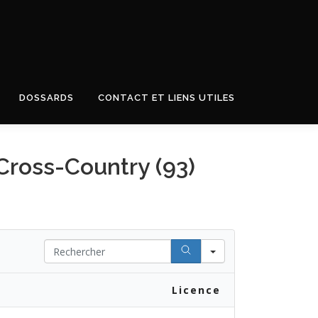
DOSSARDS
CONTACT ET LIENS UTILES
ross-Country (93)
Search
Licence