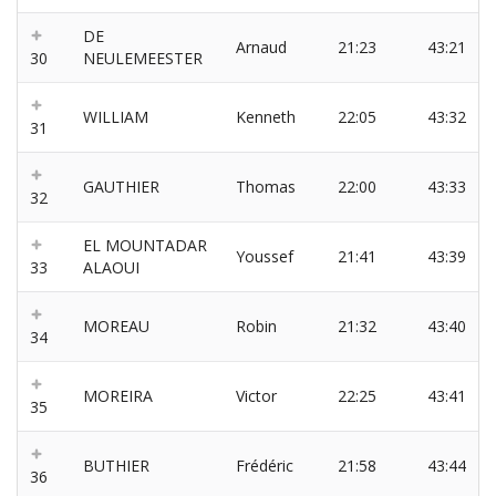
DE
Arnaud
21:23
43:21
30
NEULEMEESTER
WILLIAM
Kenneth
22:05
43:32
31
GAUTHIER
Thomas
22:00
43:33
32
EL MOUNTADAR
Youssef
21:41
43:39
33
ALAOUI
MOREAU
Robin
21:32
43:40
34
MOREIRA
Victor
22:25
43:41
35
BUTHIER
Frédéric
21:58
43:44
36