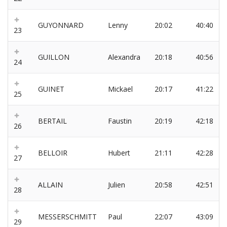
GUYONNARD
Lenny
20:02
40:40
23
GUILLON
Alexandra
20:18
40:56
24
GUINET
Mickael
20:17
41:22
25
BERTAIL
Faustin
20:19
42:18
26
BELLOIR
Hubert
21:11
42:28
27
ALLAIN
Julien
20:58
42:51
28
MESSERSCHMITT
Paul
22:07
43:09
29