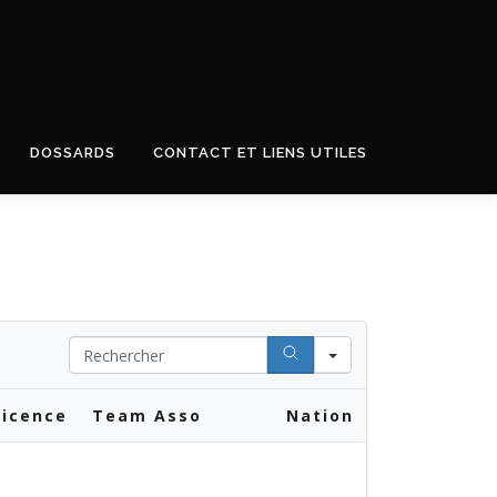
DOSSARDS
CONTACT ET LIENS UTILES
Search
Licence
Team Asso
Nation