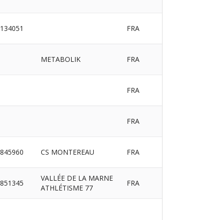
134051
FRA
METABOLIK
FRA
FRA
FRA
845960
CS MONTEREAU
FRA
VALLÉE DE LA MARNE
851345
FRA
ATHLÉTISME 77