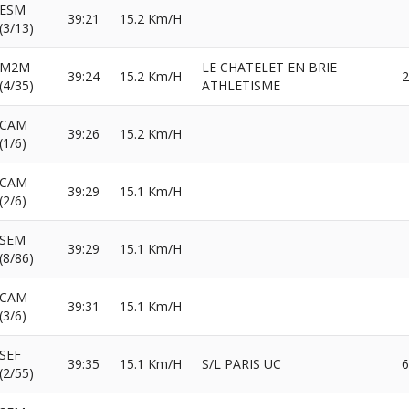
ESM
39:21
15.2 Km/H
(3/13)
M2M
LE CHATELET EN BRIE
39:24
15.2 Km/H
2
(4/35)
ATHLETISME
CAM
39:26
15.2 Km/H
(1/6)
CAM
39:29
15.1 Km/H
(2/6)
SEM
39:29
15.1 Km/H
(8/86)
CAM
39:31
15.1 Km/H
(3/6)
SEF
39:35
15.1 Km/H
S/L PARIS UC
6
(2/55)