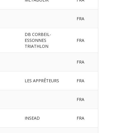
FRA
DB CORBEIL-
ESSONNES
FRA
TRIATHLON
FRA
LES APPRÊTEURS
FRA
FRA
INSEAD
FRA