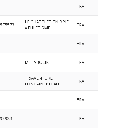
FRA
LE CHATELET EN BRIE
575573
FRA
ATHLÉTISME
FRA
METABOLIK
FRA
TRIAVENTURE
FRA
FONTAINEBLEAU
FRA
98923
FRA