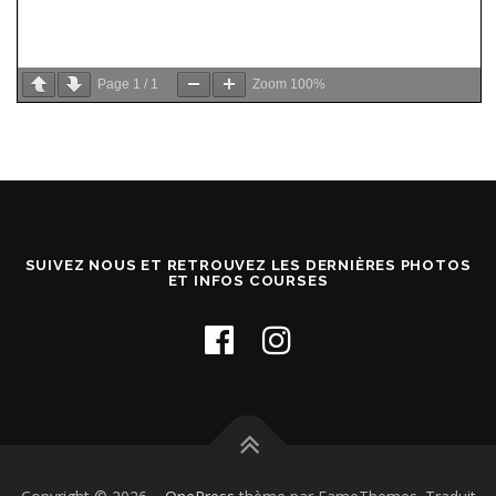
Page
1
/
1
Zoom
100%
SUIVEZ NOUS ET RETROUVEZ LES DERNIÈRES PHOTOS
ET INFOS COURSES