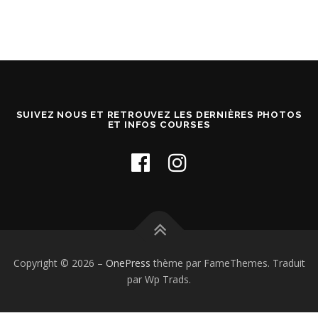
SUIVEZ NOUS ET RETROUVEZ LES DERNIÈRES PHOTOS
ET INFOS COURSES
Copyright © 2026
–
OnePress
thème par FameThemes. Traduit
par Wp Trads.