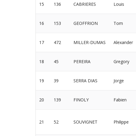
15
136
CABRIERES
Louis
16
153
GEOFFRION
Tom
17
472
MILLER-DUMAS
Alexander
18
45
PEREIRA
Gregory
19
39
SERRA DIAS
Jorge
20
139
FINOLY
Fabien
21
52
SOUVIGNET
Philippe