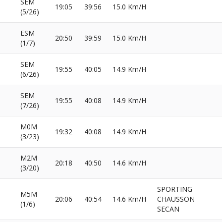
SEM
19:05
39:56
15.0 Km/H
(5/26)
ESM
20:50
39:59
15.0 Km/H
(1/7)
SEM
19:55
40:05
14.9 Km/H
(6/26)
SEM
19:55
40:08
14.9 Km/H
(7/26)
M0M
19:32
40:08
14.9 Km/H
(3/23)
M2M
20:18
40:50
14.6 Km/H
(3/20)
SPORTING
M5M
20:06
40:54
14.6 Km/H
CHAUSSON
(1/6)
SECAN