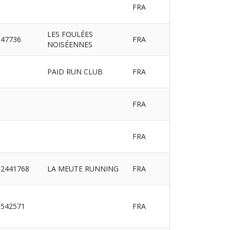
FRA
LES FOULÉES
47736
FRA
NOISÉENNES
PAID RUN CLUB
FRA
FRA
FRA
2441768
LA MEUTE RUNNING
FRA
542571
FRA