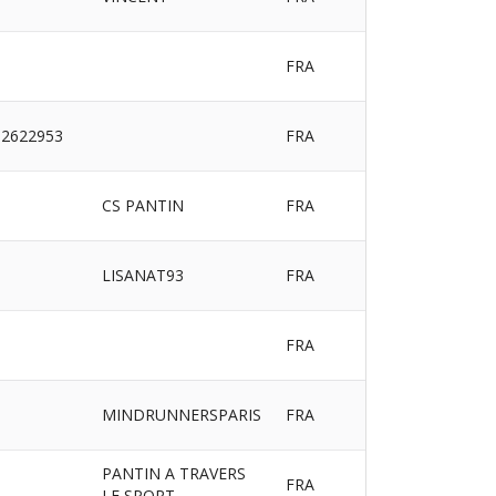
FRA
2622953
FRA
CS PANTIN
FRA
LISANAT93
FRA
FRA
MINDRUNNERSPARIS
FRA
PANTIN A TRAVERS
FRA
LE SPORT