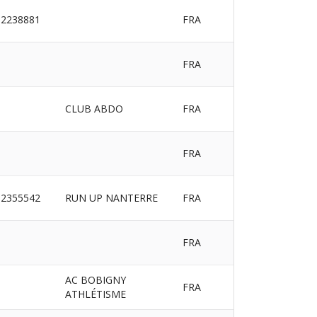
2238881
FRA
FRA
CLUB ABDO
FRA
FRA
2355542
RUN UP NANTERRE
FRA
FRA
AC BOBIGNY
FRA
ATHLÉTISME