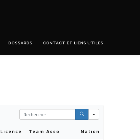
DOSSARDS
CONTACT ET LIENS UTILES
Search
Licence
Team Asso
Nation