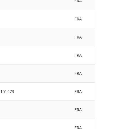
FRA
FRA
FRA
FRA
FRA
151473
FRA
FRA
FRA