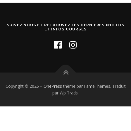
SUIVEZ NOUS ET RETROUVEZ LES DERNIÈRES PHOTOS
ET INFOS COURSES
Copyright © 2026
–
OnePress
thème par FameThemes. Traduit
par Wp Trads.