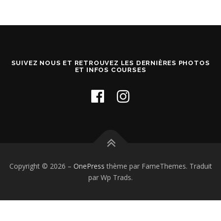
SUIVEZ NOUS ET RETROUVEZ LES DERNIÈRES PHOTOS
ET INFOS COURSES
Copyright © 2026
–
OnePress
thème par FameThemes. Traduit
par Wp Trads.