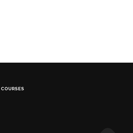
S COURSES