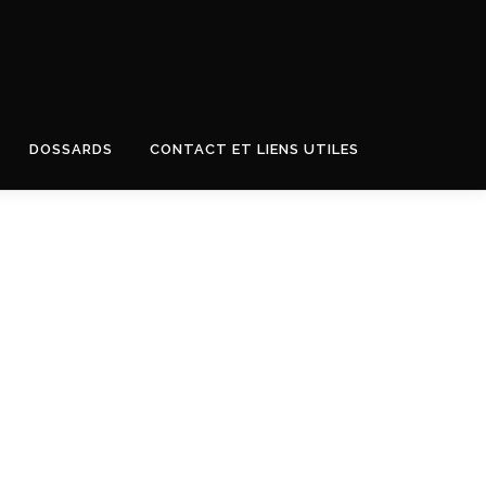
DOSSARDS
CONTACT ET LIENS UTILES