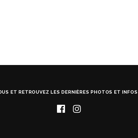
m
OUS ET RETROUVEZ LES DERNIÈRES PHOTOS ET INFO