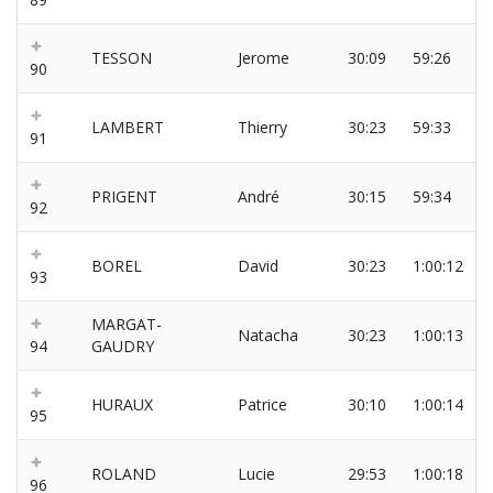
TESSON
Jerome
30:09
59:26
90
LAMBERT
Thierry
30:23
59:33
91
PRIGENT
André
30:15
59:34
92
BOREL
David
30:23
1:00:12
93
MARGAT-
Natacha
30:23
1:00:13
94
GAUDRY
HURAUX
Patrice
30:10
1:00:14
95
ROLAND
Lucie
29:53
1:00:18
96