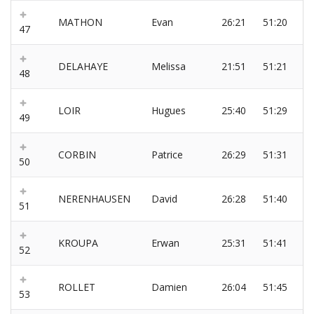
MATHON
Evan
26:21
51:20
47
DELAHAYE
Melissa
21:51
51:21
48
LOIR
Hugues
25:40
51:29
49
CORBIN
Patrice
26:29
51:31
50
NERENHAUSEN
David
26:28
51:40
51
KROUPA
Erwan
25:31
51:41
52
ROLLET
Damien
26:04
51:45
53