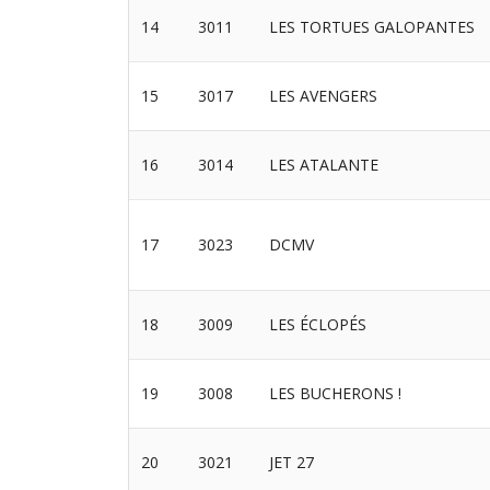
14
3011
LES TORTUES GALOPANTES
15
3017
LES AVENGERS
16
3014
LES ATALANTE
17
3023
DCMV
18
3009
LES ÉCLOPÉS
19
3008
LES BUCHERONS !
20
3021
JET 27