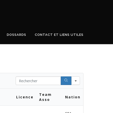
DOSSARDS
CONTACT ET LIENS UTILES
Search
Team
Licence
Nation
Asso