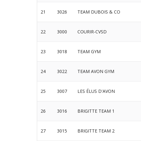
21
3026
TEAM DUBOIS & CO
22
3000
COURIR-CVSD
23
3018
TEAM GYM
24
3022
TEAM AVON GYM
25
3007
LES ÉLUS D'AVON
26
3016
BRIGITTE TEAM 1
27
3015
BRIGITTE TEAM 2