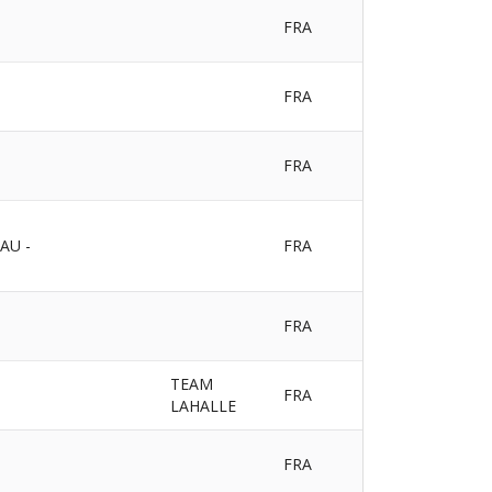
FRA
FRA
FRA
AU -
FRA
FRA
TEAM
FRA
LAHALLE
FRA