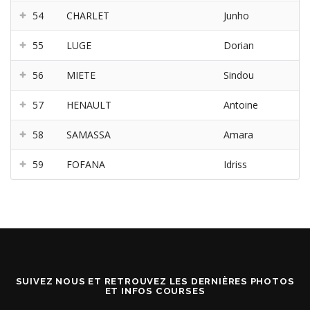
54
CHARLET
Junho
55
LUGE
Dorian
56
MIETE
Sindou
57
HENAULT
Antoine
58
SAMASSA
Amara
59
FOFANA
Idriss
SUIVEZ NOUS ET RETROUVEZ LES DERNIÈRES PHOTOS
ET INFOS COURSES