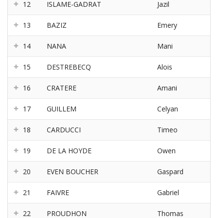
12
ISLAME-GADRAT
Jazil
13
BAZIZ
Emery
14
NANA
Mani
15
DESTREBECQ
Alois
16
CRATERE
Amani
17
GUILLEM
Celyan
18
CARDUCCI
Timeo
19
DE LA HOYDE
Owen
20
EVEN BOUCHER
Gaspard
21
FAIVRE
Gabriel
22
PROUDHON
Thomas