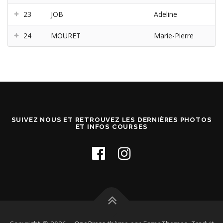
23
JOB
Adeline
24
MOURET
Marie-Pierre
SUIVEZ NOUS ET RETROUVEZ LES DERNIÈRES PHOTOS
ET INFOS COURSES