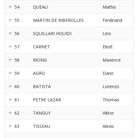
54
QUEAU
Mathis
55
MARTIN DE RIBEROLLES
Ferdinand
56
SQUILLARI HOUIDI
Lino
57
CARNET
Eliott
58
WONG
Maxence
59
AGRO
Dario
60
BATISTA
Lorenzo
61
PETRE LAZAR
Thomas
62
TANGUY
Viktor
63
TISSEAU
Alexis