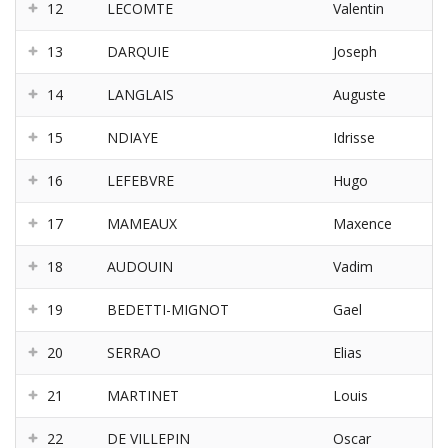
12
LECOMTE
Valentin
13
DARQUIE
Joseph
14
LANGLAIS
Auguste
15
NDIAYE
Idrisse
16
LEFEBVRE
Hugo
17
MAMEAUX
Maxence
18
AUDOUIN
Vadim
19
BEDETTI-MIGNOT
Gael
20
SERRAO
Elias
21
MARTINET
Louis
22
DE VILLEPIN
Oscar