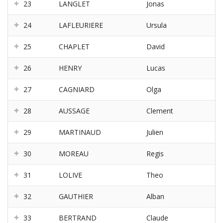
23
LANGLET
Jonas
24
LAFLEURIERE
Ursula
25
CHAPLET
David
26
HENRY
Lucas
27
CAGNIARD
Olga
28
AUSSAGE
Clement
29
MARTINAUD
Julien
30
MOREAU
Regis
31
LOLIVE
Theo
32
GAUTHIER
Alban
33
BERTRAND
Claude