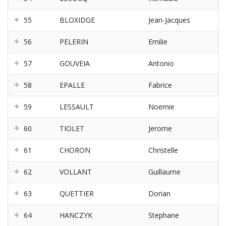
55
BLOXIDGE
Jean-Jacques
56
PELERIN
Emilie
57
GOUVEIA
Antonio
58
EPALLE
Fabrice
59
LESSAULT
Noemie
60
TIOLET
Jerome
61
CHORON
Christelle
62
VOLLANT
Guillaume
63
QUETTIER
Dorian
64
HANCZYK
Stephane